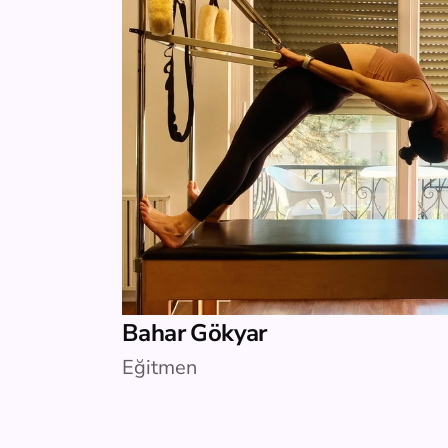
Bahar Gökyar
Eğitmen